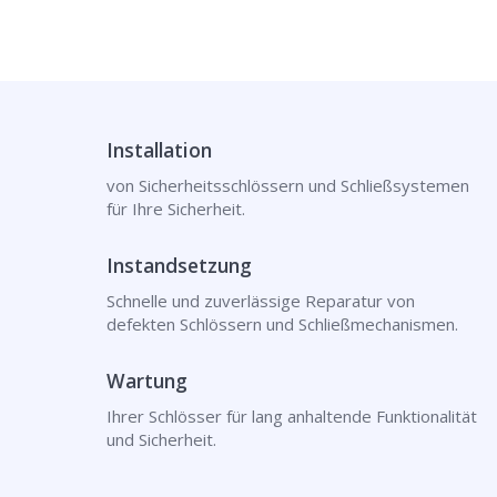
Installation
von Sicherheitsschlössern und Schließsystemen
für Ihre Sicherheit.
Instandsetzung
Schnelle und zuverlässige Reparatur von
defekten Schlössern und Schließmechanismen.
Wartung
Ihrer Schlösser für lang anhaltende Funktionalität
und Sicherheit.