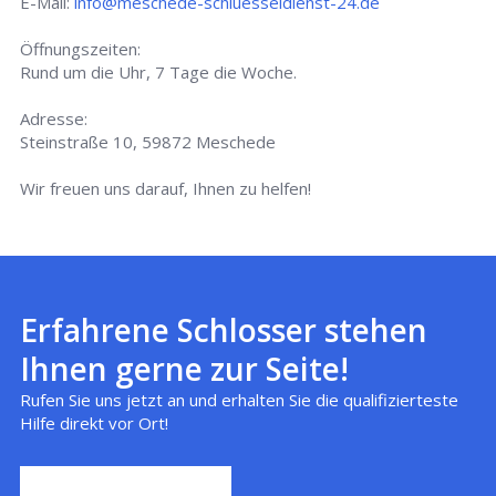
E-Mail:
info@meschede-schluesseldienst-24.de
Öffnungszeiten:
Rund um die Uhr, 7 Tage die Woche.
Adresse:
Steinstraße 10, 59872 Meschede
Wir freuen uns darauf, Ihnen zu helfen!
Erfahrene Schlosser stehen
Ihnen gerne zur Seite!
Rufen Sie uns jetzt an und erhalten Sie die qualifizierteste
Hilfe direkt vor Ort!