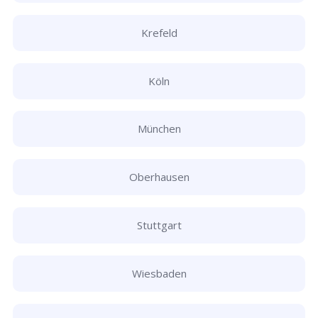
Krefeld
Köln
München
Oberhausen
Stuttgart
Wiesbaden