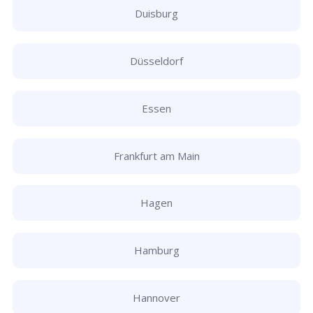
Duisburg
Düsseldorf
Essen
Frankfurt am Main
Hagen
Hamburg
Hannover