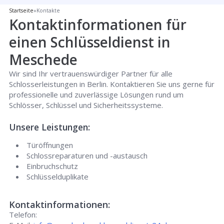
Startseite
»
Kontakte
Kontaktinformationen für
einen Schlüsseldienst in
Meschede
Wir sind Ihr vertrauenswürdiger Partner für alle
Schlosserleistungen in Berlin. Kontaktieren Sie uns gerne für
professionelle und zuverlässige Lösungen rund um
Schlösser, Schlüssel und Sicherheitssysteme.
Unsere Leistungen:
Türöffnungen
Schlossreparaturen und -austausch
Einbruchschutz
Schlüsselduplikate
Kontaktinformationen:
Telefon: