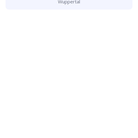
Wuppertal