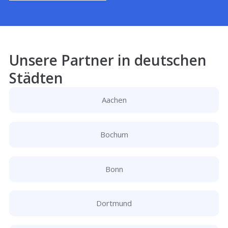
Unsere Partner in deutschen
Städten
Aachen
Bochum
Bonn
Dortmund