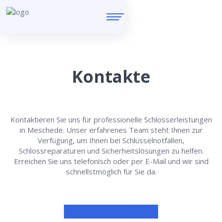
Kontakte
Kontaktieren Sie uns für professionelle Schlosserleistungen
in Meschede. Unser erfahrenes Team steht Ihnen zur
Verfügung, um Ihnen bei Schlüsselnotfällen,
Schlossreparaturen und Sicherheitslösungen zu helfen.
Erreichen Sie uns telefonisch oder per E-Mail und wir sind
schnellstmöglich für Sie da.